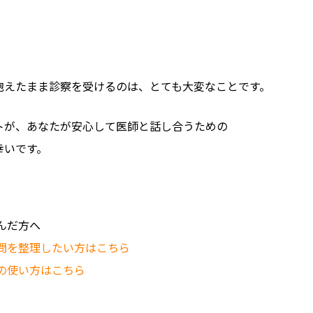
抱えたまま診察を受けるのは、とても大変なことです。
トが、あなたが安心して医師と話し合うための
幸いです。
んだ方へ
質問を整理したい方はこちら
の使い方はこちら