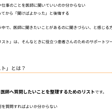
や仕事のことを医師に聞いていいのか分からない
ってから「聞けばよかった」と後悔する
う中で、医師に聞きたいことがあるのに聞きづらい、と感じる
リスト」は、そんなときに役立つ患者さんのためのサポートツ
スト」とは？
、
に医師へ質問したいことを整理するためのリスト
です。
何を質問すればよいか分からない