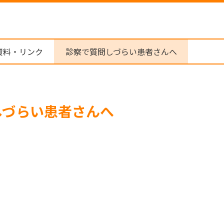
資料・リンク
診察で質問しづらい患者さんへ
しづらい患者さんへ