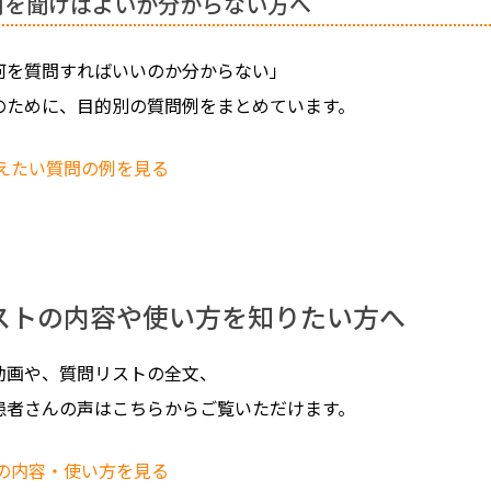
何を聞けばよいか分からない方へ
何を質問すればいいのか分からない」
のために、目的別の質問例をまとめています。
考えたい質問の例を見る
ストの内容や使い方を知りたい方へ
動画や、質問リストの全文、
患者さんの声はこちらからご覧いただけます。
トの内容・使い方を見る