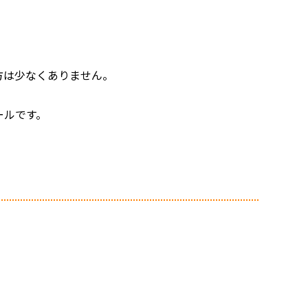
方は少なくありません。
ールです。