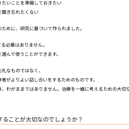
きたいことを準備しておきたい
を聞き忘れたくない
のために、研究に基づいて作られました。
する必要はありません。
を選んで使うことができます。
失礼なものではなく、
療者がよりよい話し合いをするためのものです。
は、わがままではありません。治療を一緒に考えるための大切
することが大切なのでしょうか？