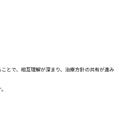
ることで、相互理解が深まり、治療方針の共有が進み
す。